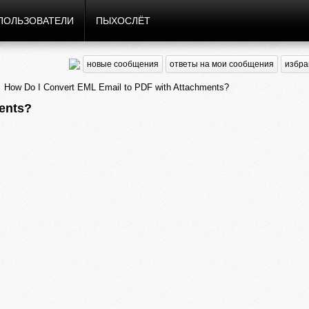
ПОЛЬЗОВАТЕЛИ
ПЫХОСЛЁТ
новые сообщения
ответы на мои сообщения
избра
How Do I Convert EML Email to PDF with Attachments?
ents?