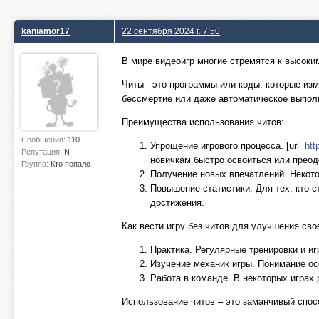
kaniamor17
22 сентября 2024 г. 7:50
В мире видеоигр многие стремятся к высоки
Читы - это программы или коды, которые из
бессмертие или даже автоматическое выпол
Преимущества использования читов:
Сообщения:
110
Упрощение игрового процесса. [url=
htt
Репутация:
N
новичкам быстро освоиться или прео
Группа:
Кто попало
Получение новых впечатлений. Некотор
Повышение статистики. Для тех, кто с
достижения.
Как вести игру без читов для улучшения сво
Практика. Регулярные тренировки и и
Изучение механик игры. Понимание осо
Работа в команде. В некоторых играх
Использование читов – это заманчивый спос