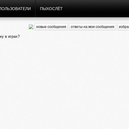
ПОЛЬЗОВАТЕЛИ
ПЫХОСЛЁТ
новые сообщения
ответы на мои сообщения
избра
ку в играх?