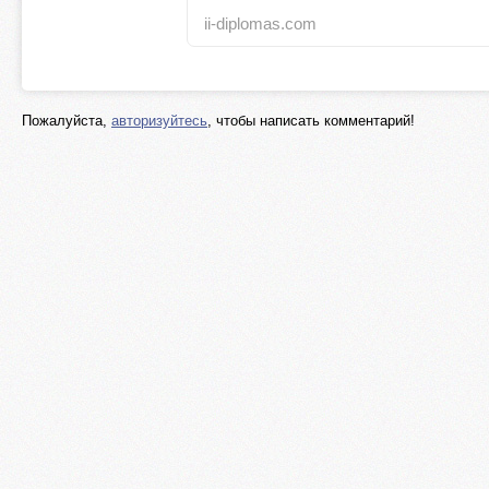
ii-diplomas.com
Пожалуйста,
авторизуйтесь
, чтобы написать комментарий!