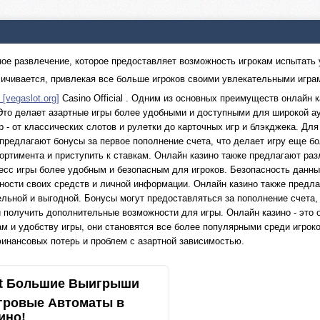
рное развлечение, которое предоставляет возможность игрокам испытать
личивается, привлекая все больше игроков своими увлекательными игр
vegaslot.org]
Casino Official . Одним из основных преимуществ онлайн к
 Это делает азартные игры более удобными и доступными для широкой ау
 - от классических слотов и рулетки до карточных игр и блэкджека. Для
 предлагают бонусы за первое пополнение счета, что делает игру еще б
ортимента и приступить к ставкам. Онлайн казино также предлагают раз
есс игры более удобным и безопасным для игроков. Безопасность данных
нности своих средств и личной информации. Онлайн казино также предл
ельной и выгодной. Бонусы могут предоставляться за пополнение счета, 
 получить дополнительные возможности для игры. Онлайн казино - это о
 и удобству игры, они становятся все более популярными среди игроков
финансовых потерь и проблем с азартной зависимостью.
ot Большие Выигрыши
гровые Автоматы в
ино!