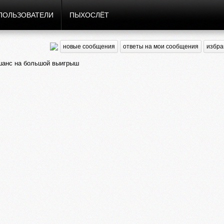
ПОЛЬЗОВАТЕЛИ
ПЫХОСЛЁТ
новые сообщения
ответы на мои сообщения
избра
 шанс на большой выигрыш