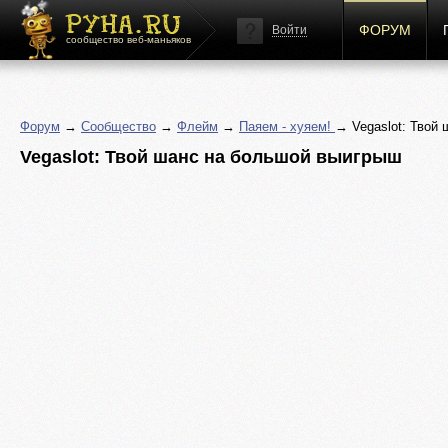
ФОРУМ
Войти
сообщество веб-маньяков
Форум
→
Сообщество
→
Флейм
→
Паяем - хуяем!
→ Vegaslot: Твой
Vegaslot: Твой шанс на большой выигрыш