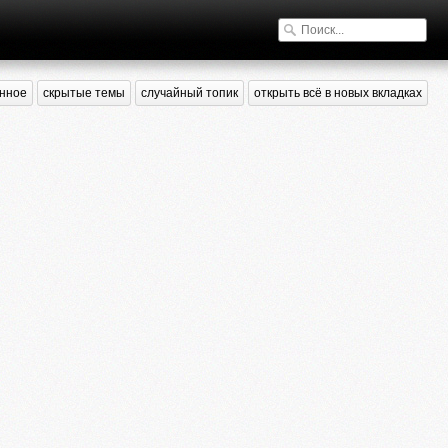
нное
скрытые темы
случайный топик
открыть всё в новых вкладках