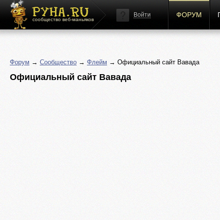
ФОРУМ
Войти
сообщество веб-маньяков
Форум
→
Сообщество
→
Флейм
→ Официальный сайт Вавада
Официальный сайт Вавада