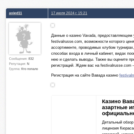
axied11
17 июля 2024 г. 15:21
Данные о казино Vavada, предоставляющем у
festivalrusse.com, возможности которого ц
ассортименте, проводимых клубом турнирах
способах входа в личный кабинет, видах по
Сообщения:
832
нею и сделать выводы. Также вы оцените пр
Репутация:
N
регистраций. Ждем вас на festivalrusse.com
Группа:
Кто попало
Регистрация на сайте Вавада казино
festival
Казино Вава
азартные и
официальн
Детальный обзор 
лицензия Кюраса