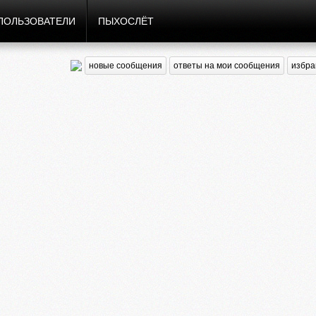
ПОЛЬЗОВАТЕЛИ
ПЫХОСЛЁТ
новые сообщения
ответы на мои сообщения
избра