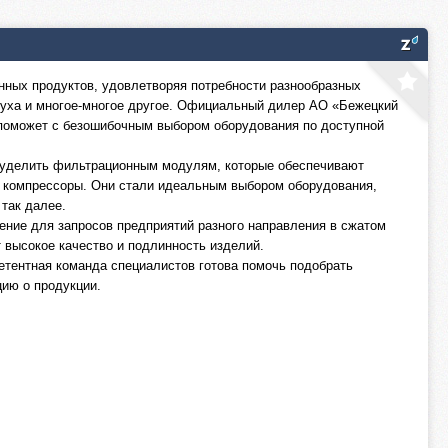
ных продуктов, удовлетворяя потребности разнообразных
духа и многое-многое другое. Официальный дилер АО «Бежецкий
оможет с безошибочным выбором оборудования по доступной
 уделить фильтрационным модулям, которые обеспечивают
 компрессоры. Они стали идеальным выбором оборудования,
так далее.
ние для запросов предприятий разного направления в сжатом
 высокое качество и подлинность изделий.
етентная команда специалистов готова помочь подобрать
ию о продукции.