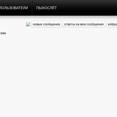
ПОЛЬЗОВАТЕЛИ
ПЫХОСЛЁТ
новые сообщения
ответы на мои сообщения
избра
скве