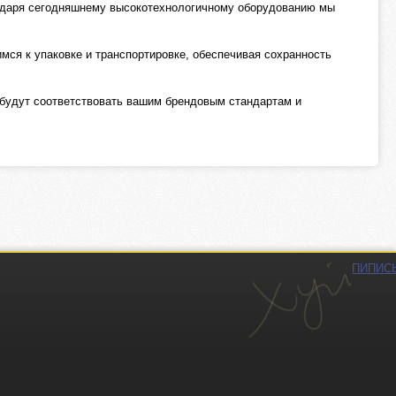
одаря сегодняшнему высокотехнологичному оборудованию мы
мся к упаковке и транспортировке, обеспечивая сохранность
 будут соответствовать вашим брендовым стандартам и
ПИПИС