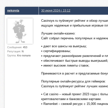
nekorela
30 июня 2024 г. 15:12
Casinoye.ru публикует рейтинг и обзор луч
ищущих надежные и прибыльные игровые п
Лучшие онлайн-казино:
Сайт собрал перечень популярных и надежн
• дают все шансы на выигрыш;
Сообщения:
453
• сертифицированы;
Репутация:
N
Группа:
Кто попало
• предлагают разнообразие развлечений и п
• обеспечивают быстрые выводы выигрышей
• имеют высокие лимиты ставок;
Принимаются в расчет и предлагаемые бону
Популярные онлайн-ресурсы для геймеров:
Casinoye.ru публикует рейтинг лучших казин
• Cat casino – новый проект 2023 года с б
криптовалютами и банковскими картами.
• Ramenbet – свежий ресурс с 15,000 лицен