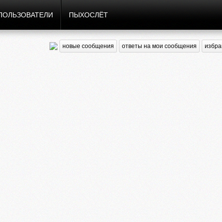
ПОЛЬЗОВАТЕЛИ
ПЫХОСЛЁТ
новые сообщения
ответы на мои сообщения
избра