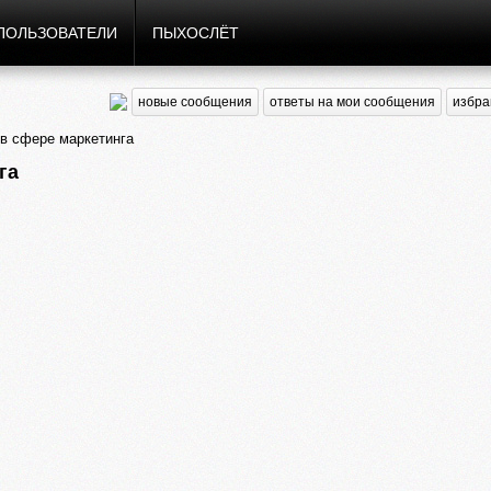
ПОЛЬЗОВАТЕЛИ
ПЫХОСЛЁТ
новые сообщения
ответы на мои сообщения
избра
в сфере маркетинга
га