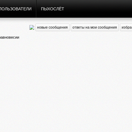
ПОЛЬЗОВАТЕЛИ
ПЫХОСЛЁТ
новые сообщения
ответы на мои сообщения
избра
равновесии