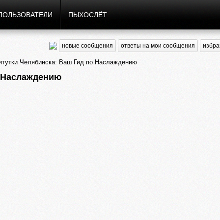
ПОЛЬЗОВАТЕЛИ
ПЫХОСЛЁТ
новые сообщения
ответы на мои сообщения
избра
тутки Челябинска: Ваш Гид по Наслаждению
о Наслаждению