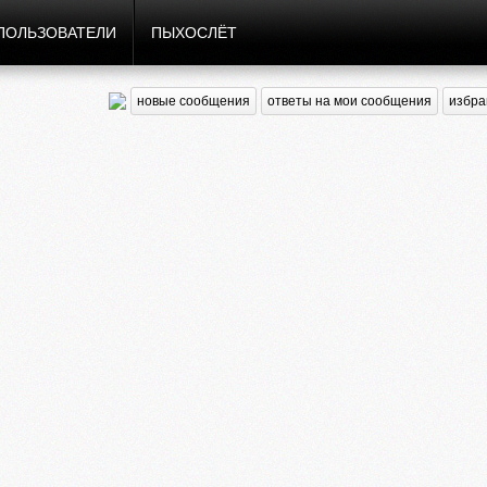
ПОЛЬЗОВАТЕЛИ
ПЫХОСЛЁТ
новые сообщения
ответы на мои сообщения
избра