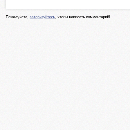
Пожалуйста,
авторизуйтесь
, чтобы написать комментарий!