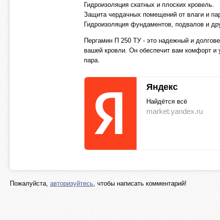
Гидроизоляция скатных и плоских кровель.
Защита чердачных помещений от влаги и па
Гидроизоляция фундаментов, подвалов и дру
Пергамин П 250 ТУ - это надежный и долго
вашей кровли. Он обеспечит вам комфорт и 
пара.
Яндекс
Найдётся всё
market.yandex.ru
Пожалуйста,
авторизуйтесь
, чтобы написать комментарий!