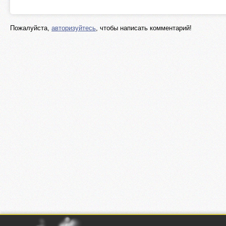
Пожалуйста,
авторизуйтесь
, чтобы написать комментарий!