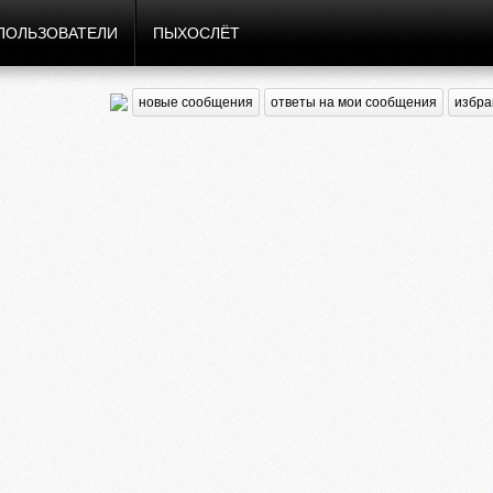
ПОЛЬЗОВАТЕЛИ
ПЫХОСЛЁТ
новые сообщения
ответы на мои сообщения
избра