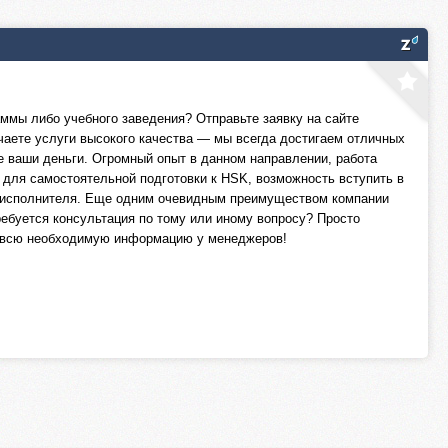
ммы либо учебного заведения? Отправьте заявку на сайте
чаете услуги высокого качества — мы всегда достигаем отличных
 ваши деньги. Огромный опыт в данном направлении, работа
 для самостоятельной подготовки к HSK, возможность вступить в
и исполнителя. Еще одним очевидным преимуществом компании
ребуется консультация по тому или иному вопросу? Просто
те всю необходимую информацию у менеджеров!