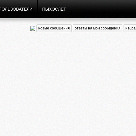
ПОЛЬЗОВАТЕЛИ
ПЫХОСЛЁТ
новые сообщения
ответы на мои сообщения
избра