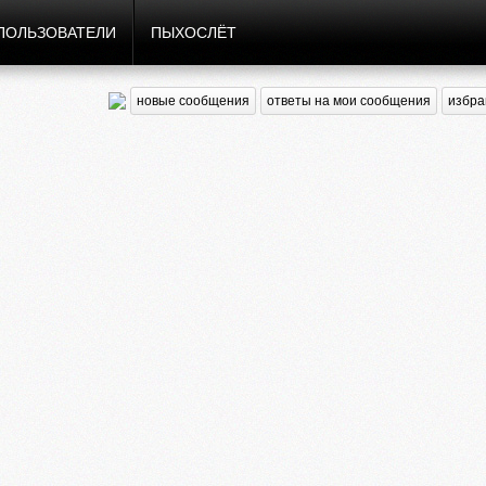
ПОЛЬЗОВАТЕЛИ
ПЫХОСЛЁТ
новые сообщения
ответы на мои сообщения
избра