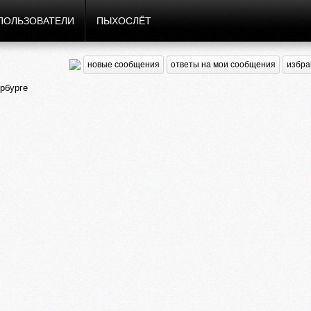
ПОЛЬЗОВАТЕЛИ
ПЫХОСЛЁТ
новые сообщения
ответы на мои сообщения
избра
рбурге