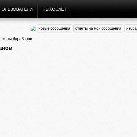
ПОЛЬЗОВАТЕЛИ
ПЫХОСЛЁТ
новые сообщения
ответы на мои сообщения
избра
 школы барабанов
анов