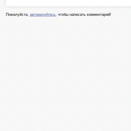
Пожалуйста,
авторизуйтесь
, чтобы написать комментарий!