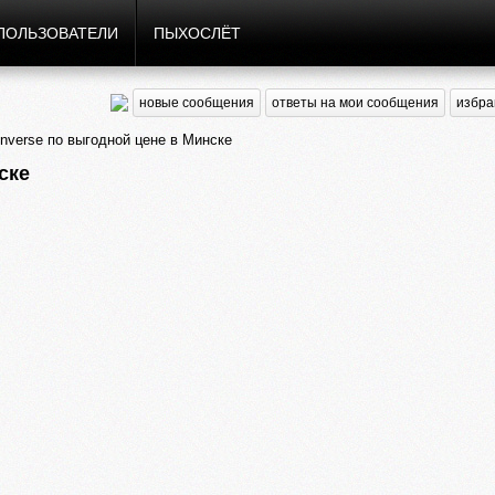
ПОЛЬЗОВАТЕЛИ
ПЫХОСЛЁТ
новые сообщения
ответы на мои сообщения
избра
nverse по выгодной цене в Минске
ске