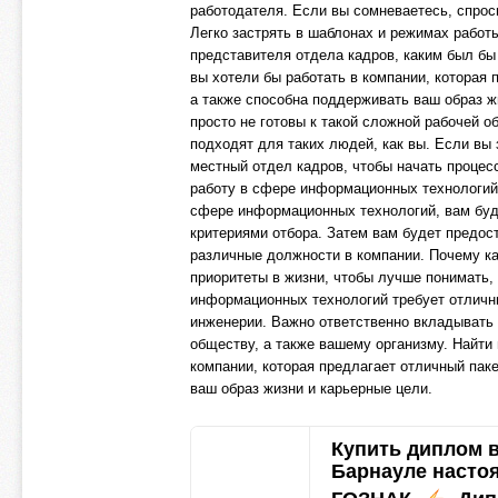
работодателя. Если вы сомневаетесь, спрос
Легко застрять в шаблонах и режимах работ
представителя отдела кадров, каким был б
вы хотели бы работать в компании, которая 
а также способна поддерживать ваш образ жи
просто не готовы к такой сложной рабочей 
подходят для таких людей, как вы. Если вы
местный отдел кадров, чтобы начать процес
работу в сфере информационных технологий,
сфере информационных технологий, вам буде
критериями отбора. Затем вам будет предос
различные должности в компании. Почему к
приоритеты в жизни, чтобы лучше понимать, 
информационных технологий требует отличны
инженерии. Важно ответственно вкладывать 
обществу, а также вашему организму. Найти
компании, которая предлагает отличный пак
ваш образ жизни и карьерные цели.
Купить диплом 
Барнауле насто