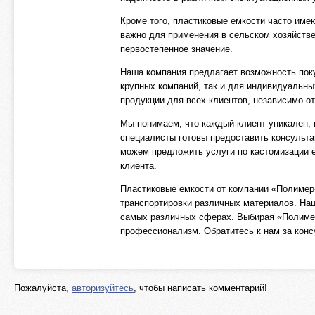
Кроме того, пластиковые емкости часто име
важно для применения в сельском хозяйств
первостепенное значение.
Наша компания предлагает возможность покуп
крупных компаний, так и для индивидуальн
продукции для всех клиентов, независимо от
Мы понимаем, что каждый клиент уникален, 
специалисты готовы предоставить консульт
можем предложить услуги по кастомизации 
клиента.
Пластиковые емкости от компании «Полимер-
транспортировки различных материалов. Наш
самых различных сферах. Выбирая «Полимер
профессионализм. Обратитесь к нам за кон
Пожалуйста,
авторизуйтесь
, чтобы написать комментарий!