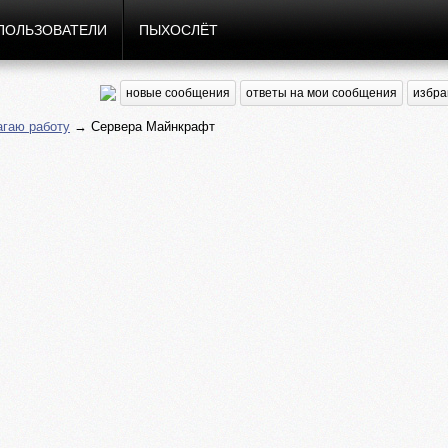
ПОЛЬЗОВАТЕЛИ
ПЫХОСЛЁТ
новые сообщения
ответы на мои сообщения
избра
гаю работу
→ Сервера Майнкрафт