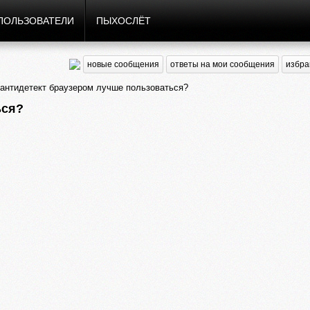
ПОЛЬЗОВАТЕЛИ
ПЫХОСЛЁТ
новые сообщения
ответы на мои сообщения
избра
антидетект браузером лучше пользоваться?
ься?