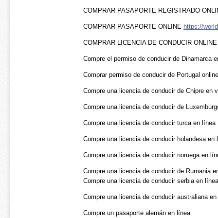
COMPRAR PASAPORTE REGISTRADO ONL
COMPRAR PASAPORTE ONLINE
https://wor
COMPRAR LICENCIA DE CONDUCIR ONLIN
Compre el permiso de conducir de Dinamarca e
Comprar permiso de conducir de Portugal onlin
Compre una licencia de conducir de Chipre en 
Compre una licencia de conducir de Luxemburgo
Compre una licencia de conducir turca en línea
Compre una licencia de conducir holandesa en 
Compre una licencia de conducir noruega en lín
Compre una licencia de conducir de Rumania en
Compre una licencia de conducir serbia en líne
Compre una licencia de conducir australiana en 
Compre un pasaporte alemán en línea