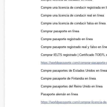
Compre una licencia de conducir registrada en l
Compre una licencia de conducir real en línea
Compre una licencia de conducir falsa en línea
Comprar pasaporte en línea
Compre pasaporte registrado en línea
Compre pasaporte registrado real y falso en lín
Comprar IELTS registrado | Certificado TOEFL e
https://worldpassporte.com/comprar-pasaporte-o
Compre pasaportes de Estados Unidos en línea
Compre pasaporte de Finlandia en línea
Compre pasaportes del Reino Unido en línea
Pasaporte alemán en línea
https://worldpassporte.com/comprar-licencia-de-