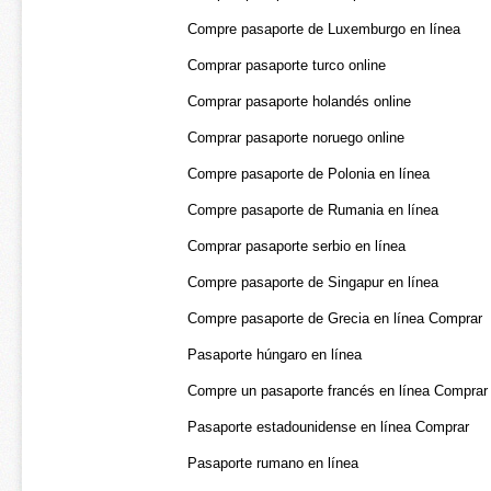
Compre pasaporte de Luxemburgo en línea
Comprar pasaporte turco online
Comprar pasaporte holandés online
Comprar pasaporte noruego online
Compre pasaporte de Polonia en línea
Compre pasaporte de Rumania en línea
Comprar pasaporte serbio en línea
Compre pasaporte de Singapur en línea
Compre pasaporte de Grecia en línea Comprar
Pasaporte húngaro en línea
Compre un pasaporte francés en línea Comprar
Pasaporte estadounidense en línea Comprar
Pasaporte rumano en línea