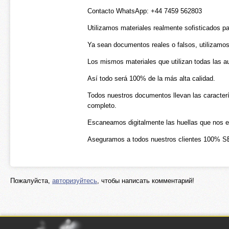
Contacto WhatsApp: +44 7459 562803
Utilizamos materiales realmente sofisticados p
Ya sean documentos reales o falsos, utilizamos
Los mismos materiales que utilizan todas las a
Así todo será 100% de la más alta calidad.
Todos nuestros documentos llevan las caracterí
completo.
Escaneamos digitalmente las huellas que nos e
Aseguramos a todos nuestros clientes 100%
Пожалуйста,
авторизуйтесь
, чтобы написать комментарий!