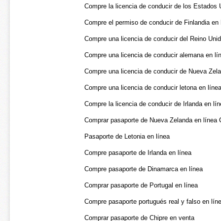
Compre la licencia de conducir de los Estados 
Compre el permiso de conducir de Finlandia en 
Compre una licencia de conducir del Reino Unid
Compre una licencia de conducir alemana en lí
Compre una licencia de conducir de Nueva Zela
Compre una licencia de conducir letona en líne
Compre la licencia de conducir de Irlanda en lí
Comprar pasaporte de Nueva Zelanda en línea
Pasaporte de Letonia en línea
Compre pasaporte de Irlanda en línea
Compre pasaporte de Dinamarca en línea
Comprar pasaporte de Portugal en línea
Compre pasaporte portugués real y falso en lín
Comprar pasaporte de Chipre en venta