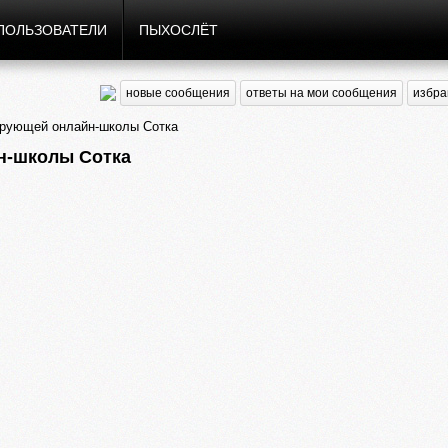
ПОЛЬЗОВАТЕЛИ
ПЫХОСЛЁТ
новые сообщения
ответы на мои сообщения
избра
ирующей онлайн-школы Сотка
н-школы Сотка