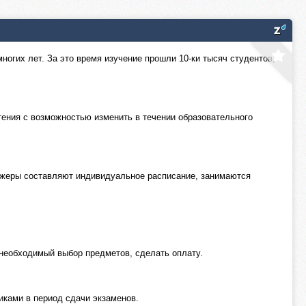
ногих лет. За это время изучение прошли 10-ки тысяч студентов,
тения с возможностью изменить в течении образовательного
еджеры составляют индивидуальное расписание, занимаются
необходимый выбор предметов, сделать оплату.
иками в период сдачи экзаменов.