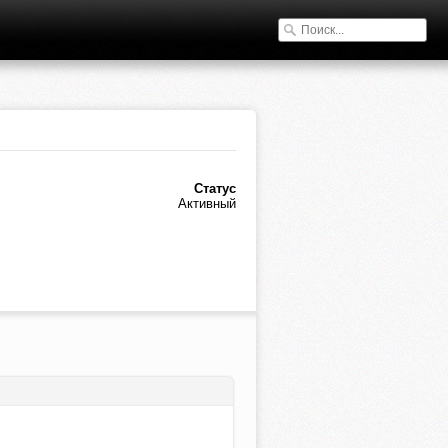
Статус
Активный