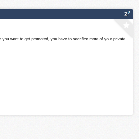
n you want to get promoted, you have to sacrifice more of your private