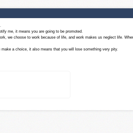
.
otify me, it means you are going to be promoted.
work, we choose to work because of life, and work makes us neglect life. Whe
 make a choice, it also means that you will lose something very pity.