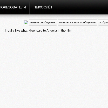
ПОЛЬЗОВАТЕЛИ
ПЫХОСЛЁТ
новые сообщения
ответы на мои сообщения
избра
→ I really like what Nigel said to Angelia in the film.