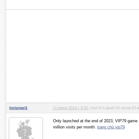
lostangel1
11 июня 2024 г. 6:20
, спустя 5 дней 20 часов 20 
Only launched at the end of 2023, VIP79 game 
million visits per month.
trang chủ vip79