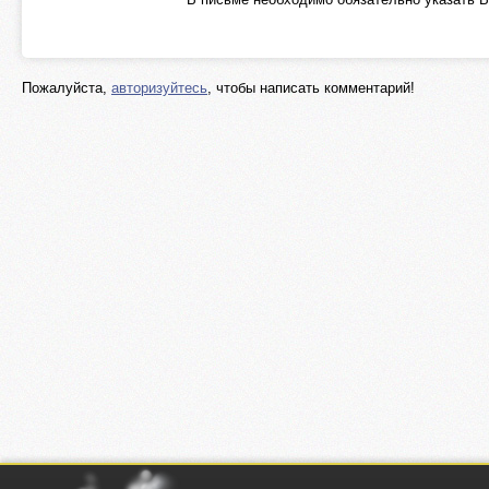
Пожалуйста,
авторизуйтесь
, чтобы написать комментарий!