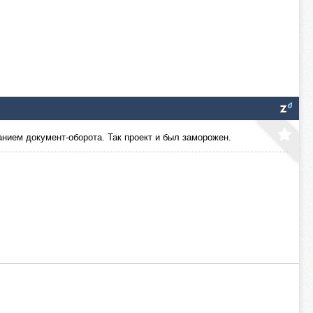
анием документ-оборота. Так проект и был заморожен.