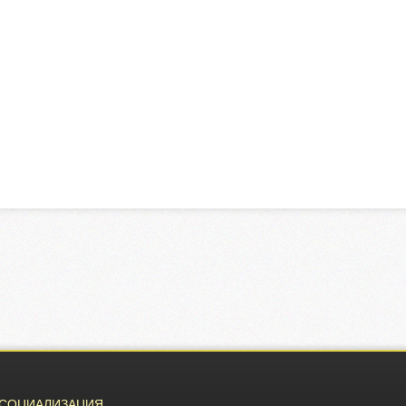
СОЦИАЛИЗАЦИЯ