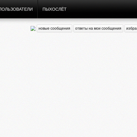
ПОЛЬЗОВАТЕЛИ
ПЫХОСЛЁТ
новые сообщения
ответы на мои сообщения
избра