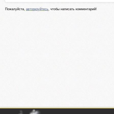
Пожалуйста,
авторизуйтесь
, чтобы написать комментарий!