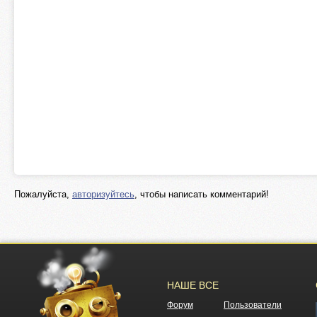
Пожалуйста,
авторизуйтесь
, чтобы написать комментарий!
НАШЕ ВСЕ
Форум
Пользователи