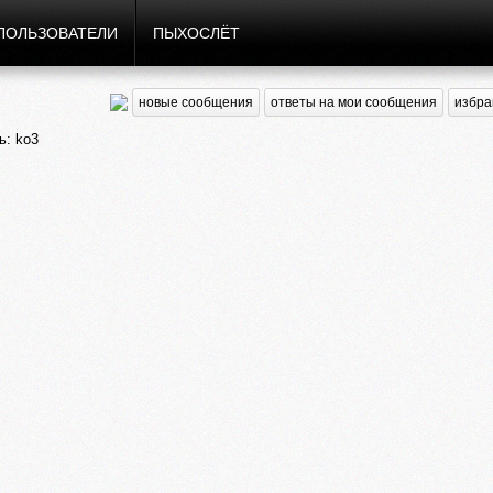
ПОЛЬЗОВАТЕЛИ
ПЫХОСЛЁТ
новые сообщения
ответы на мои сообщения
избра
: ko3