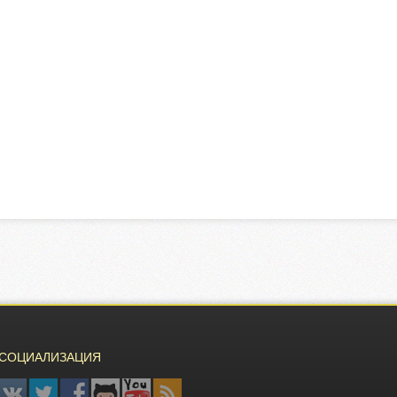
СОЦИАЛИЗАЦИЯ