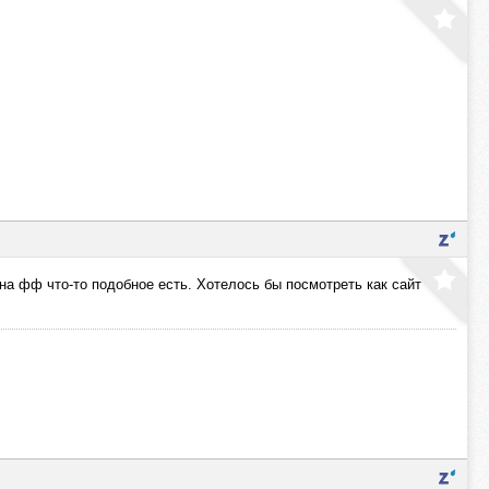
на фф что-то подобное есть. Хотелось бы посмотреть как сайт