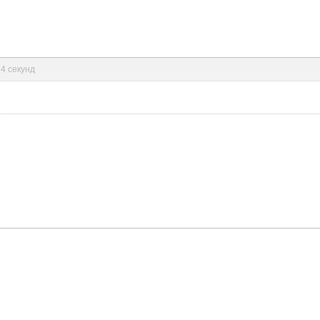
14 секунд