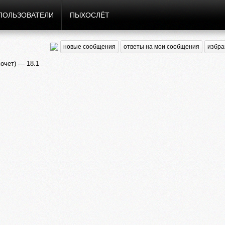
ПОЛЬЗОВАТЕЛИ
ПЫХОСЛЁТ
новые сообщения
ответы на мои сообщения
избра
очет) — 18.1