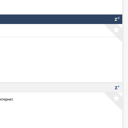
нтернет.