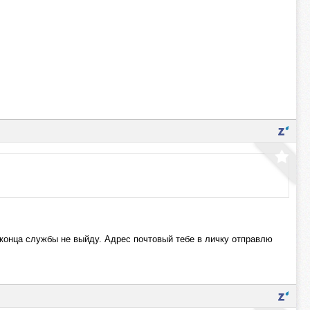
о конца службы не выйду. Адрес почтовый тебе в личку отправлю