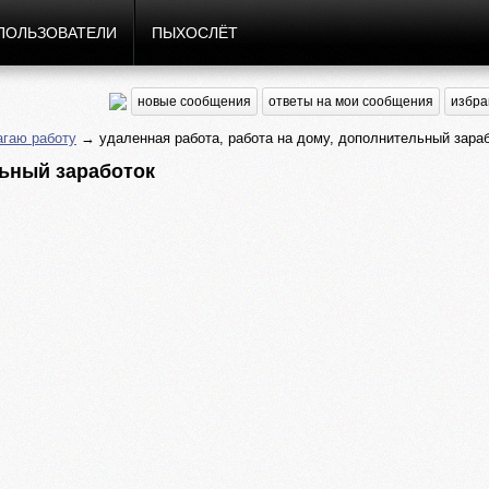
ПОЛЬЗОВАТЕЛИ
ПЫХОСЛЁТ
новые сообщения
ответы на мои сообщения
избра
гаю работу
→ удаленная работа, работа на дому, дополнительный зара
льный заработок