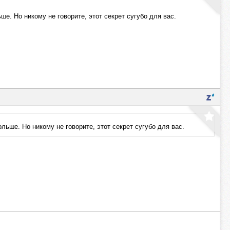
ше. Но никому не говорите, этот секрет сугубо для вас.
льше. Но никому не говорите, этот секрет сугубо для вас.