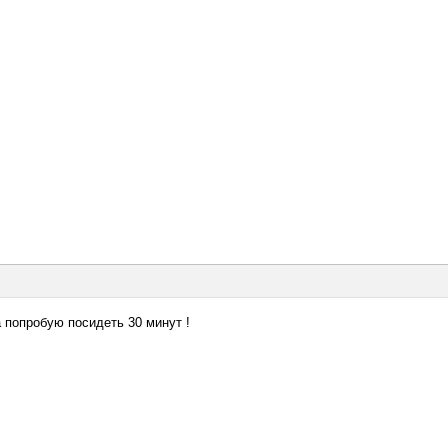
а попробую посидеть 30 минут !