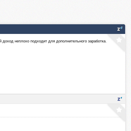
кой доход неплохо подходит для дополнительного заработка.