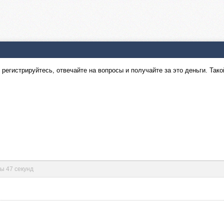
, регистрируйтесь, отвечайте на вопросы и получайте за это деньги. Та
ты 47 секунд