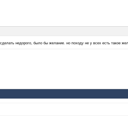
 сделать недорого, было бы желание. но походу не у всех есть такое же