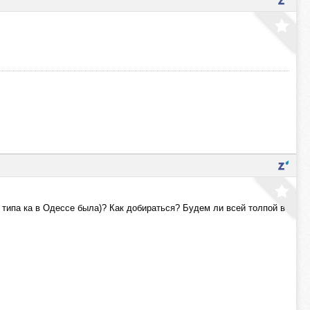
 типа ка в Одессе была)? Как добираться? Будем ли всей толпой в