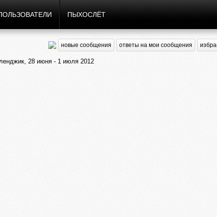
ПОЛЬЗОВАТЕЛИ
ПЫХОСЛЁТ
новые сообщения
ответы на мои сообщения
избра
ленджик, 28 июня - 1 июля 2012