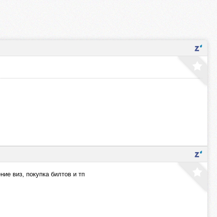
ние виз, покупка билтов и тп