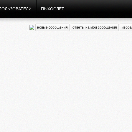
ПОЛЬЗОВАТЕЛИ
ПЫХОСЛЁТ
новые сообщения
ответы на мои сообщения
избра