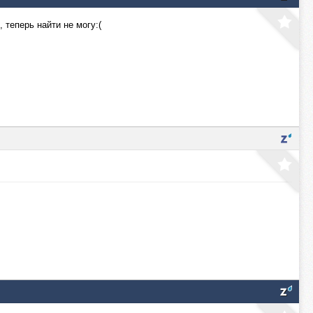
 теперь найти не могу:(