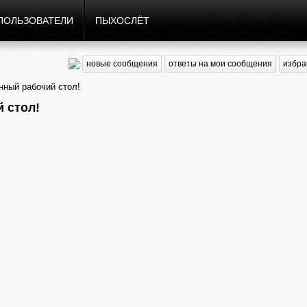
ПОЛЬЗОВАТЕЛИ
ПЫХОСЛЁТ
новые сообщения
ответы на мои сообщения
избра
нный рабочий стол!
 стол!