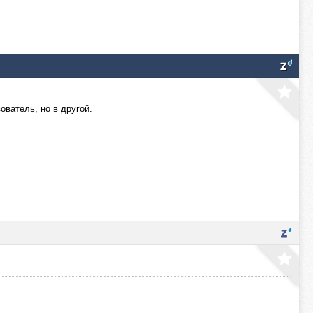
ователь, но в другой.