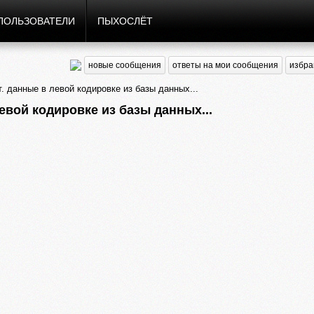
ПОЛЬЗОВАТЕЛИ
ПЫХОСЛЁТ
новые сообщения
ответы на мои сообщения
избра
. данные в левой кодировке из базы данных...
евой кодировке из базы данных...