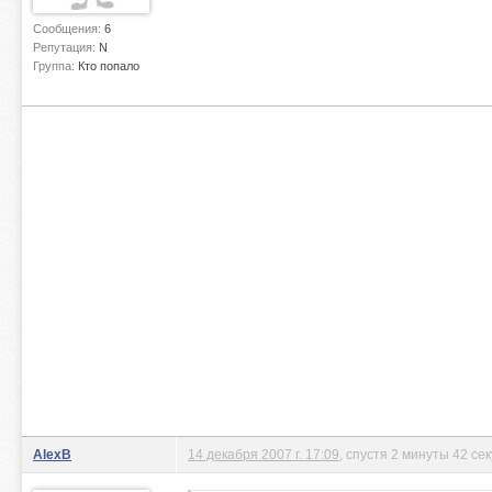
Сообщения:
6
Репутация:
N
Группа:
Кто попало
AlexB
14 декабря 2007 г. 17:09
, спустя 2 минуты 42 се