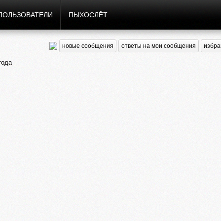
ПОЛЬЗОВАТЕЛИ
ПЫХОСЛЁТ
новые сообщения
ответы на мои сообщения
избра
тода