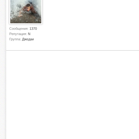
Сообщения:
1370
Репутация:
N
Группа:
Джедаи