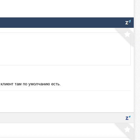
 клиент там по умолчанию есть.