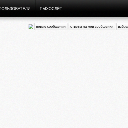
ПОЛЬЗОВАТЕЛИ
ПЫХОСЛЁТ
новые сообщения
ответы на мои сообщения
избра