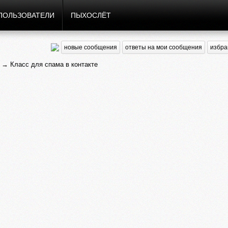
ПОЛЬЗОВАТЕЛИ
ПЫХОСЛЁТ
новые сообщения
ответы на мои сообщения
избра
→ Класс для спама в контакте