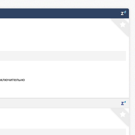
 включительно