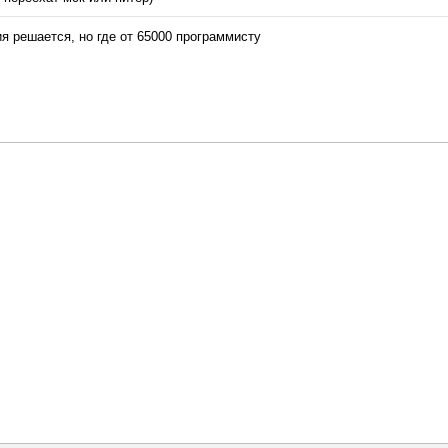
я решается, но где от 65000 программисту