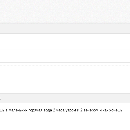
д
шь в маленьких горячая вода 2 часа утром и 2 вечером и как хочешь