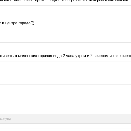
 в центре города(((
 живешь в маленьких горячая вода 2 часа утром и 2 вечером и как хочеш
 секунд