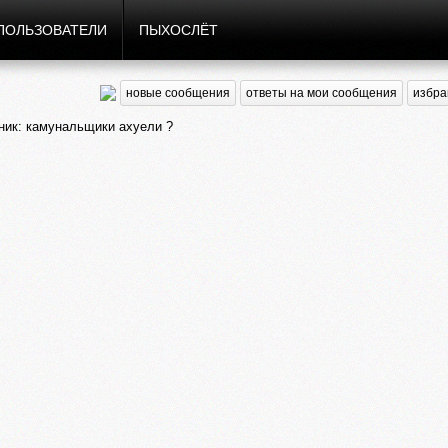
ПОЛЬЗОВАТЕЛИ
ПЫХОСЛЁТ
новые сообщения
ответы на мои сообщения
избра
ик: камунальщики ахуели ?
?